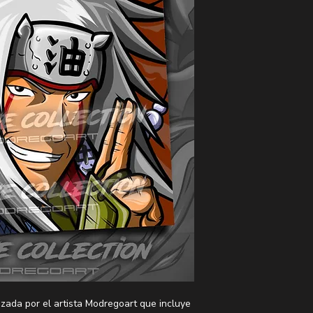
izada por el artista Modregoart que incluye